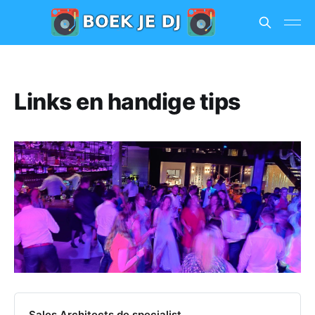
Links en handige tips
Sales Architects de specialist