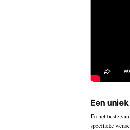
Een uniek
En het beste van
specifieke wensen