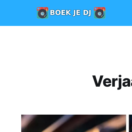
Verja