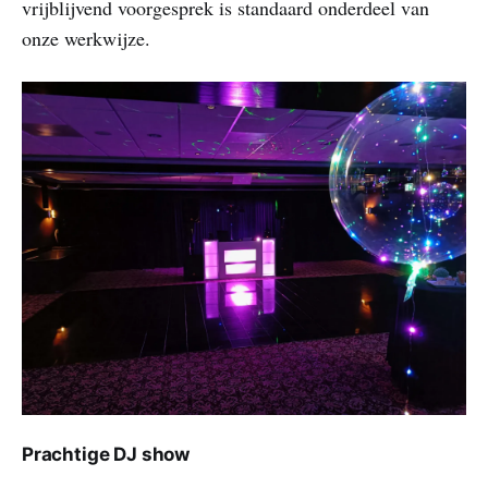
vrijblijvend voorgesprek is standaard onderdeel van
onze werkwijze.
Prachtige DJ show