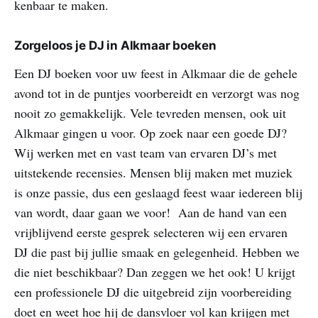
kenbaar te maken.
Zorgeloos je DJ in Alkmaar boeken
Een DJ boeken voor uw feest in Alkmaar die de gehele
avond tot in de puntjes voorbereidt en verzorgt was nog
nooit zo gemakkelijk. Vele tevreden mensen, ook uit
Alkmaar gingen u voor. Op zoek naar een goede DJ?
Wij werken met en vast team van ervaren DJ’s met
uitstekende recensies. Mensen blij maken met muziek
is onze passie, dus een geslaagd feest waar iedereen blij
van wordt, daar gaan we voor! Aan de hand van een
vrijblijvend eerste gesprek selecteren wij een ervaren
DJ die past bij jullie smaak en gelegenheid. Hebben we
die niet beschikbaar? Dan zeggen we het ook! U krijgt
een professionele DJ die uitgebreid zijn voorbereiding
doet en weet hoe hij de dansvloer vol kan krijgen met