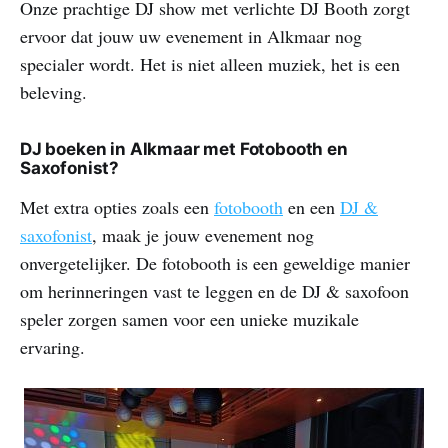
Onze prachtige DJ show met verlichte DJ Booth zorgt
ervoor dat jouw uw evenement in Alkmaar nog
specialer wordt. Het is niet alleen muziek, het is een
beleving.
DJ boeken in Alkmaar met Fotobooth en
Saxofonist?
Met extra opties zoals een
fotobooth
en een
DJ &
saxofonist
, maak je jouw evenement nog
onvergetelijker. De fotobooth is een geweldige manier
om herinneringen vast te leggen en de DJ & saxofoon
speler zorgen samen voor een unieke muzikale
ervaring.