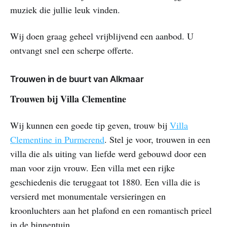
muziek die jullie leuk vinden.
Wij doen graag geheel vrijblijvend een aanbod. U
ontvangt snel een scherpe offerte.
Trouwen in de buurt van Alkmaar
Trouwen bij Villa Clementine
Wij kunnen een goede tip geven, trouw bij
Villa
Clementine in Purmerend
. Stel je voor, trouwen in een
villa die als uiting van liefde werd gebouwd door een
man voor zijn vrouw. Een villa met een rijke
geschiedenis die teruggaat tot 1880. Een villa die is
versierd met monumentale versieringen en
kroonluchters aan het plafond en een romantisch prieel
in de binnentuin.