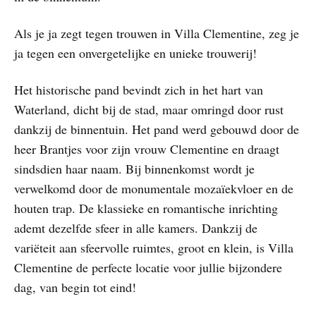
Als je ja zegt tegen trouwen in Villa Clementine, zeg je
ja tegen een onvergetelijke en unieke trouwerij!
Het historische pand bevindt zich in het hart van
Waterland, dicht bij de stad, maar omringd door rust
dankzij de binnentuin. Het pand werd gebouwd door de
heer Brantjes voor zijn vrouw Clementine en draagt
sindsdien haar naam. Bij binnenkomst wordt je
verwelkomd door de monumentale mozaïekvloer en de
houten trap. De klassieke en romantische inrichting
ademt dezelfde sfeer in alle kamers. Dankzij de
variëteit aan sfeervolle ruimtes, groot en klein, is Villa
Clementine de perfecte locatie voor jullie bijzondere
dag, van begin tot eind!