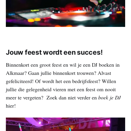
Jouw feest wordt een succes!
Binnenkort een groot feest en wil je een DJ boeken in
Alkmaar? Gaan jullie binnenkort trouwen? Alvast
gefeliciteerd! Of wordt het een bedrijfsfeest? Willen
jullie die gelegenheid vieren met een feest om nooit
meer te vergeten? Zoek dan niet verder en
boek je DJ
hier!