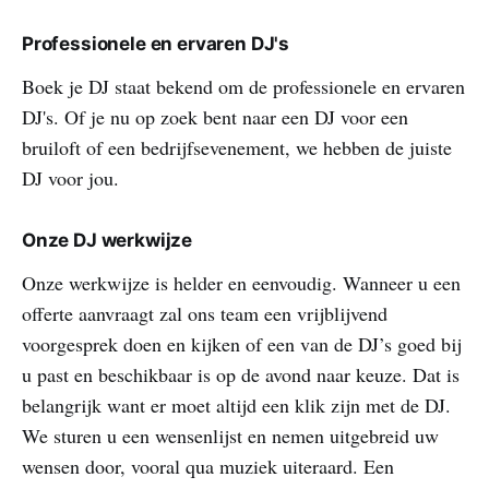
Professionele en ervaren DJ's
Boek je DJ staat bekend om de professionele en ervaren
DJ's. Of je nu op zoek bent naar een DJ voor een
bruiloft of een bedrijfsevenement, we hebben de juiste
DJ voor jou.
Onze DJ werkwijze
Onze werkwijze is helder en eenvoudig. Wanneer u een
offerte aanvraagt zal ons team een vrijblijvend
voorgesprek doen en kijken of een van de DJ’s goed bij
u past en beschikbaar is op de avond naar keuze. Dat is
belangrijk want er moet altijd een klik zijn met de DJ.
We sturen u een wensenlijst en nemen uitgebreid uw
wensen door, vooral qua muziek uiteraard. Een