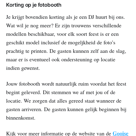
Korting op je fotobooth
Je krijgt bovendien korting als je een DJ huurt bij ons.
Wat wil je nog meer? Er zijn trouwens verschillende
modellen beschikbaar, voor elk soort feest is er een
geschikt model inclusief de mogeljkheid de foto’s
prachtig te printen. De gasten kunnen zelf aan de slag,
maar er is eventueel ook ondersteuning op locatie
indien gewenst.
Jouw fotobooth wordt natuurlijk ruim voordat het feest
begint geleverd. Dit stemmen we af met jou of de
locatie. We zorgen dat alles gereed staat wanneer de
gasten arriveren. De gasten kunnen gelijk beginnen bij
binnenkomst.
Gooise
Kijk voor meer informatie op de website van de