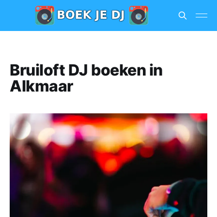
Bruiloft DJ boeken in
Alkmaar