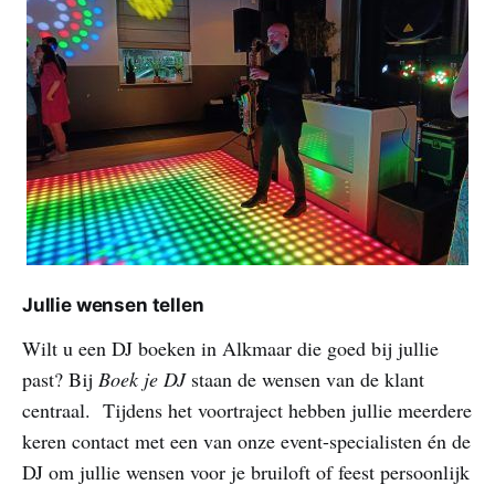
Jullie wensen tellen
Wilt u een DJ boeken in Alkmaar die goed bij jullie
past? Bij
Boek je DJ
staan de wensen van de klant
centraal. Tijdens het voortraject hebben jullie meerdere
keren contact met een van onze event-specialisten én de
DJ om jullie wensen voor je bruiloft of feest persoonlijk