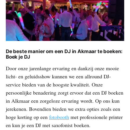
De beste manier om een DJ in Akmaar te boeken:
Boek je DJ
Door onze jarenlange ervaring en dankzij onze mooie
licht- en geluidsshow kunnen we een allround DJ-
service bieden van de hoogste kwaliteit. Onze
persoonlijke benadering zorgt ervoor dat een DJ boeken
in Alkmaar een zorgeloze ervaring wordt. Op ons kun
jerekenen. Bovendien bieden we extra opties zoals een
hoge korting op een
fotobooth
met professionele printer
en kun je een DJ met saxofonist boeken.