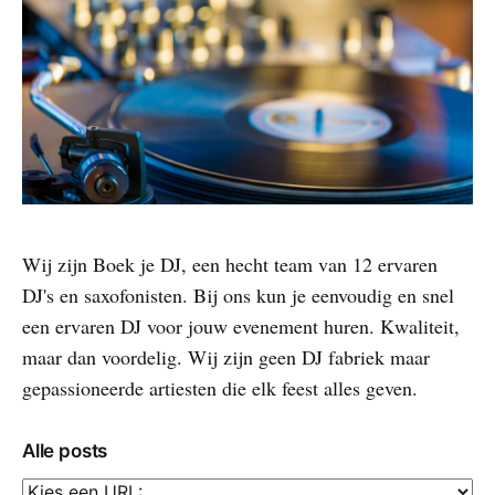
Wij zijn Boek je DJ, een hecht team van 12 ervaren
DJ's en saxofonisten. Bij ons kun je eenvoudig en snel
een ervaren DJ voor jouw evenement huren. Kwaliteit,
maar dan voordelig. Wij zijn geen DJ fabriek maar
gepassioneerde artiesten die elk feest alles geven.
Alle posts