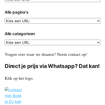
Alle pagina's
Alle categorieen
Vragen over waar we draaien? Neem contact op!
Direct je prijs via Whatsapp? Dat kan!
Klik op het logo.