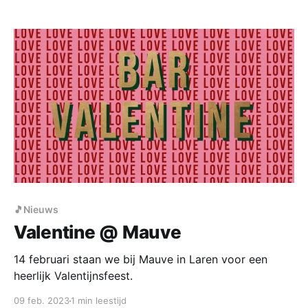
🎵Nieuws
Valentine @ Mauve
14 februari staan we bij Mauve in Laren voor een
heerlijk Valentijnsfeest.
09 feb. 2023
1 min leestijd