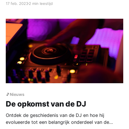
17 feb. 2023
2 min leestijd
🎵Nieuws
De opkomst van de DJ
Ontdek de geschiedenis van de DJ en hoe hij
evolueerde tot een belangrijk onderdeel van de