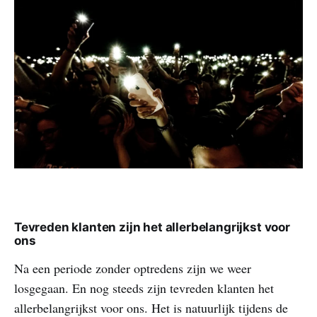
Tevreden klanten zijn het allerbelangrijkst voor
ons
Na een periode zonder optredens zijn we weer
losgegaan. En nog steeds zijn tevreden klanten het
allerbelangrijkst voor ons. Het is natuurlijk tijdens de