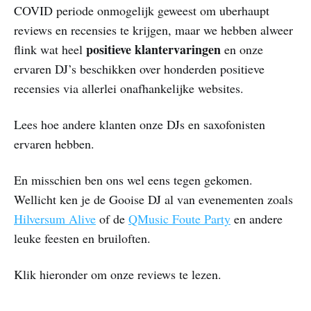
COVID periode onmogelijk geweest om uberhaupt
reviews en recensies te krijgen, maar we hebben alweer
positieve klantervaringen
flink wat heel
en onze
ervaren DJ’s beschikken over honderden positieve
recensies via allerlei onafhankelijke websites.
Lees hoe andere klanten onze DJs en saxofonisten
ervaren hebben.
En misschien ben ons wel eens tegen gekomen.
Wellicht ken je de Gooise DJ al van evenementen zoals
Hilversum Alive
of de
QMusic Foute Party
en andere
leuke feesten en bruiloften.
Klik hieronder om onze reviews te lezen.