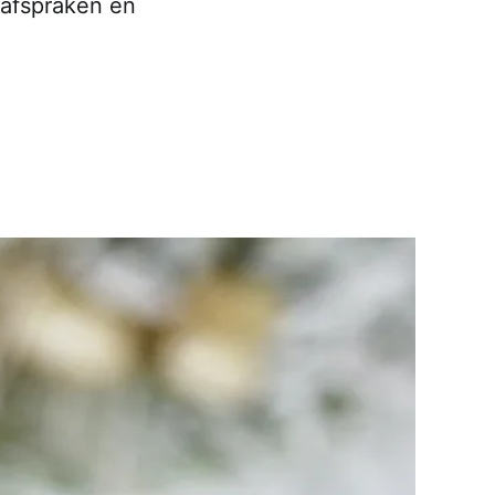
n afspraken en