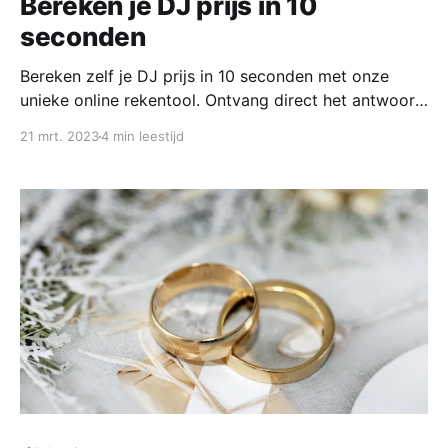
Bereken je DJ prijs in 10
seconden
Bereken zelf je DJ prijs in 10 seconden met onze
unieke online rekentool. Ontvang direct het antwoord
in je inbox.
21 mrt. 2023
4 min leestijd