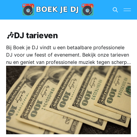
🎶DJ tarieven
Bij Boek je DJ vindt u een betaalbare professionele
DJ voor uw feest of evenement. Bekijk onze tarieven
nu en geniet van professionele muziek tegen scherpe
prijzen!