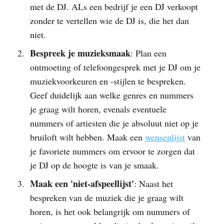
met de DJ. ALs een bedrijf je een DJ verkoopt
zonder te vertellen wie de DJ is, die het dan
niet.
Bespreek je muzieksmaak
: Plan een
ontmoeting of telefoongesprek met je DJ om je
muziekvoorkeuren en -stijlen te bespreken.
Geef duidelijk aan welke genres en nummers
je graag wilt horen, evenals eventuele
nummers of artiesten die je absoluut niet op je
bruiloft wilt hebben. Maak een
wensenlijst
van
je favoriete nummers om ervoor te zorgen dat
je DJ op de hoogte is van je smaak.
Maak een 'niet-afspeellijst'
: Naast het
bespreken van de muziek die je graag wilt
horen, is het ook belangrijk om nummers of