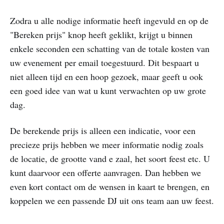
Zodra u alle nodige informatie heeft ingevuld en op de
"Bereken prijs" knop heeft geklikt, krijgt u binnen
enkele seconden een schatting van de totale kosten van
uw evenement per email toegestuurd. Dit bespaart u
niet alleen tijd en een hoop gezoek, maar geeft u ook
een goed idee van wat u kunt verwachten op uw grote
dag.
De berekende prijs is alleen een indicatie, voor een
precieze prijs hebben we meer informatie nodig zoals
de locatie, de grootte vand e zaal, het soort feest etc. U
kunt daarvoor een offerte aanvragen. Dan hebben we
even kort contact om de wensen in kaart te brengen, en
koppelen we een passende DJ uit ons team aan uw feest.