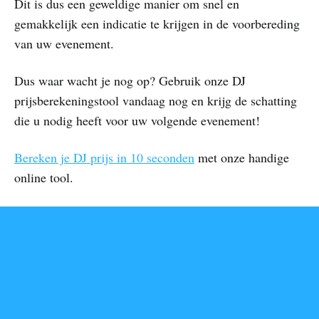
Dit is dus een geweldige manier om snel en
gemakkelijk een indicatie te krijgen in de voorbereding
van uw evenement.
Dus waar wacht je nog op? Gebruik onze DJ
prijsberekeningstool vandaag nog en krijg de schatting
die u nodig heeft voor uw volgende evenement!
Bereken je DJ prijs in 10 seconden
met onze handige
online tool.