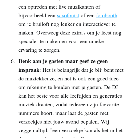
een optreden met live muzikanten of
bijvoorbeeld een
saxofonist
of een
fotobooth
om je bruiloft nog leuker en interactiever te
maken. Overweeg deze extra's om je feest nog
specialer te maken en voor een unieke
ervaring te zorgen.
Denk aan je gasten maar geef ze geen
inspraak
: Het is belangrijk dat je blij bent met
de muziekkeuze, en het is ook een goed idee
om rekening te houden met je gasten. De DJ
kan het beste voor alle leeftijden en generaties
muziek draaien, zodat iedereen zijn favvorite
nummers hoort, maar laat de gasten met
verzoekjes niet jouw avond bepalen. Wij
zeggen altijd: "een verzoekje kan als het in het