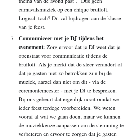
thema van de avond past". Dus geen
carnavalsmuziek op een chique bruiloft.
Logisch toch? Dit zal bijdragen aan de klasse
van je feest.
Communiceer met je DJ tijdens het
evenement
: Zorg ervoor dat je DJ weet dat je
openstaat voor communicatie tijdens de
bruiloft. Als je merkt dat de sfeer verandert of
dat je gasten niet zo betrokken zijn bij de
muziek, aarzel dan niet om dit - via de
ceremoniemeester - met je DJ te bespreken.
Bij ons gebeurt dat eigenlijk nooit omdat we
ieder feest terdege voorbereiden. We weten
vooraf al wat we gaan doen, maar we kunnen
de muziekkeuze aanpassen om de stemming te
verbeteren en ervoor te zorgen dat je gasten