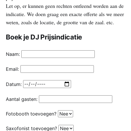
Let op, er kunnen geen rechten ontleend worden aan de
indicatie. We doen graag een exacte offerte als we meer
weten, zoals de locatie, de grootte van de zaal. etc.
Boek je DJ Prijsindicatie
Naam:
Email:
Datum:
Aantal gasten:
Fotobooth toevoegen?
Saxofonist toevoegen?