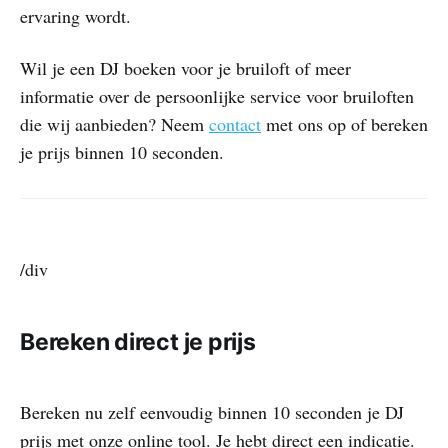
ervaring wordt.
Wil je een DJ boeken voor je bruiloft of meer
informatie over de persoonlijke service voor bruiloften
die wij aanbieden? Neem
contact
met ons op of bereken
je prijs binnen 10 seconden.
/div
Bereken direct je prijs
Bereken nu zelf eenvoudig binnen 10 seconden je DJ
prijs met onze online tool. Je hebt direct een indicatie.