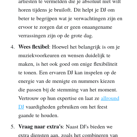
artiesten te vermelden die je absoluut niet wilt
horen tijdens je bruiloft. Dit helpt je DJ om
beter te begrijpen wat je verwachtingen zijn en
ervoor te zorgen dat er geen onaangename
verrassingen zijn op de grote dag.
Wees flexibel
: Hoewel het belangrijk is om je
muziekvoorkeuren en wensen duidelijk te
maken, is het ook goed om enige flexibiliteit
te tonen. Een ervaren DJ kan inspelen op de
energie van de menigte en nummers kiezen
die passen bij de stemming van het moment.
Vertrouw op hun expertise en laat ze
allround
DJ
vaardigheden gebruiken om het feest
gaande te houden.
Vraag naar extra's
: Naast DJ's bieden we
extra diensten aan, zoals het combineren van