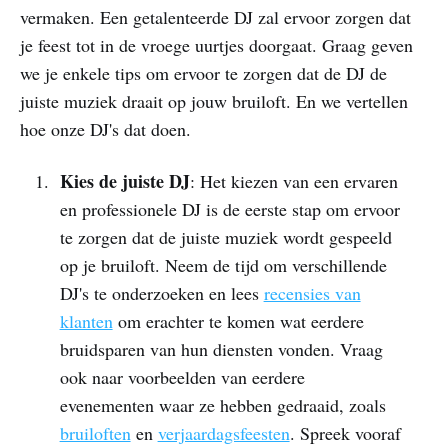
vermaken. Een getalenteerde DJ zal ervoor zorgen dat
je feest tot in de vroege uurtjes doorgaat. Graag geven
we je enkele tips om ervoor te zorgen dat de DJ de
juiste muziek draait op jouw bruiloft. En we vertellen
hoe onze DJ's dat doen.
Kies de juiste DJ
: Het kiezen van een ervaren
en professionele DJ is de eerste stap om ervoor
te zorgen dat de juiste muziek wordt gespeeld
op je bruiloft. Neem de tijd om verschillende
DJ's te onderzoeken en lees
recensies van
klanten
om erachter te komen wat eerdere
bruidsparen van hun diensten vonden. Vraag
ook naar voorbeelden van eerdere
evenementen waar ze hebben gedraaid, zoals
bruiloften
en
verjaardagsfeesten
. Spreek vooraf