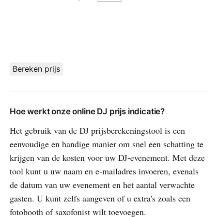
Bereken prijs
Hoe werkt onze online DJ prijs indicatie?
Het gebruik van de DJ prijsberekeningstool is een
eenvoudige en handige manier om snel een schatting te
krijgen van de kosten voor uw DJ-evenement. Met deze
tool kunt u uw naam en e-mailadres invoeren, evenals
de datum van uw evenement en het aantal verwachte
gasten. U kunt zelfs aangeven of u extra's zoals een
fotobooth of saxofonist wilt toevoegen.