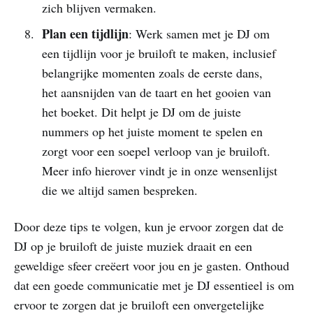
zich blijven vermaken.
Plan een tijdlijn
: Werk samen met je DJ om
een tijdlijn voor je bruiloft te maken, inclusief
belangrijke momenten zoals de eerste dans,
het aansnijden van de taart en het gooien van
het boeket. Dit helpt je DJ om de juiste
nummers op het juiste moment te spelen en
zorgt voor een soepel verloop van je bruiloft.
Meer info hierover vindt je in onze wensenlijst
die we altijd samen bespreken.
Door deze tips te volgen, kun je ervoor zorgen dat de
DJ op je bruiloft de juiste muziek draait en een
geweldige sfeer creëert voor jou en je gasten. Onthoud
dat een goede communicatie met je DJ essentieel is om
ervoor te zorgen dat je bruiloft een onvergetelijke