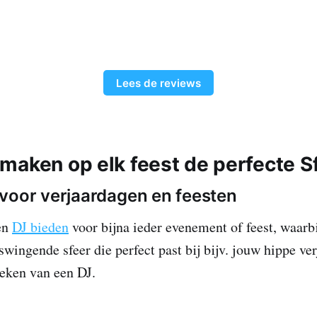
Lees de reviews
maken op elk feest de perfecte S
voor verjaardagen en feesten
en
DJ bieden
voor bijna ieder evenement of feest, waarbi
swingende sfeer die perfect past bij bijv. jouw hippe ve
eken van een DJ.