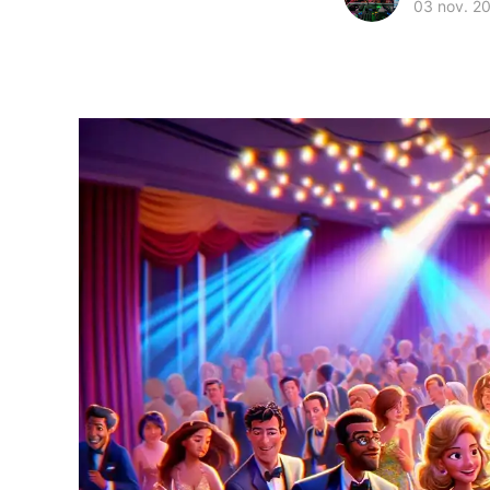
03 nov. 2